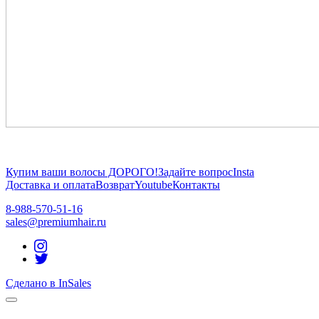
Купим ваши волосы ДОРОГО!
Задайте вопрос
Insta
Доставка и оплата
Возврат
Youtube
Контакты
8-988-570-51-16
sales@premiumhair.ru
Сделано в InSales