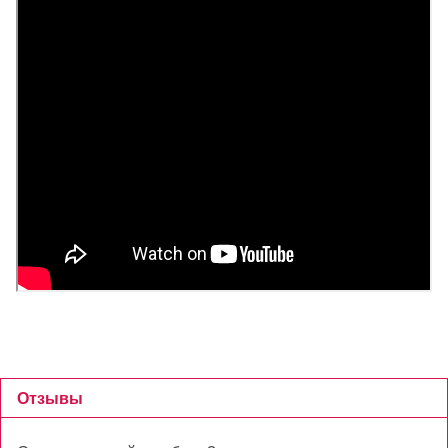
Отзывы