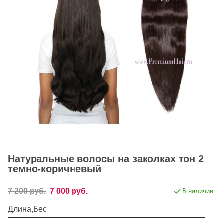
Натуральные волосы на заколках тон 2
темно-коричневый
7 200 руб.
7 000 руб.
В наличии
Длина,Вес