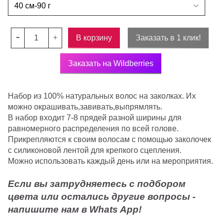
В корзину
Заказать в 1 клик!
Заказать на Wildberries
Набор из 100% натуральных волос на заколках. Их
можно окрашивать,завивать,выпрямлять.
В набор входит 7-8 прядей разной ширины для
равномерного распределения по всей голове.
Прикрепляются к своим волосам с помощью заколочек
с силиконовой лентой для крепкого сцепления.
Можно использовать каждый день или на мероприятия.
Если вы затрудняетесь с подбором
цвета или остались другие вопросы -
напишите нам в Whats App!