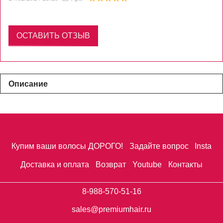
ОСТАВИТЬ ОТЗЫВ
Описание
Купим ваши волосы ДОРОГО!
Задайте вопрос
Insta
Доставка и оплата
Возврат
Youtube
Контакты
8-988-570-51-16
sales@premiumhair.ru