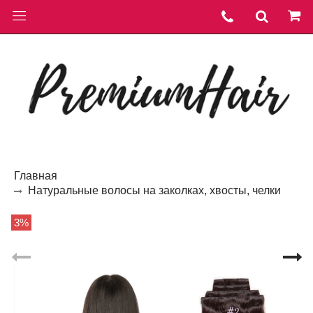
Главная
Натуральные волосы на заколках, хвосты, челки
3%