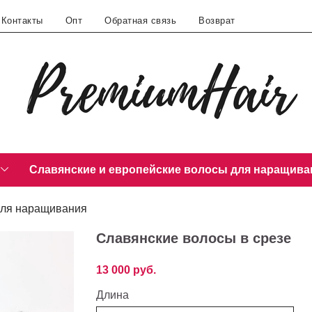
Контакты
Опт
Обратная связь
Возврат
Славянские и европейские волосы для наращива
для наращивания
Славянские волосы в срезе
13 000 руб.
Длина