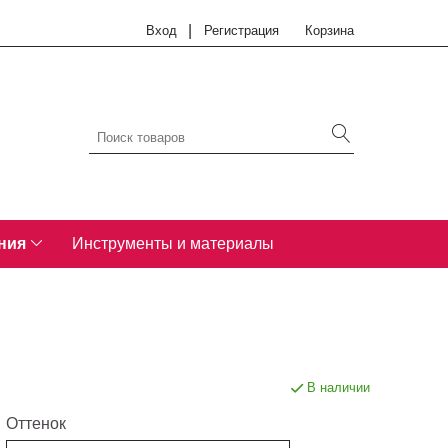
|
Вход
Регистрация
Корзина
ния
Инструменты и материалы
В наличии
Оттенок