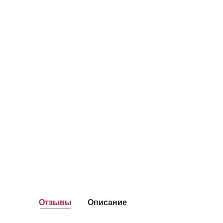
Отзывы
Описание