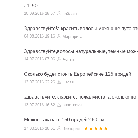
#1. 50
10.09.2016 19:57
сайлаш
Здравствуйте!а красить волосы можно,не путают
04.08.2016 19:16
Маргарита
Здравствуйте,волосы натуральные, темные можн
14.07.2016 07:06
Admin
Сколько будет стоить Европейские 125 прядей
13.07.2016 22:26
Настя
здравствуйте, скажите, пожалуйста, а сколько 
13.07.2016 16:32
анастасия
Можно заказать 150 прядей? 60 см
17.03.2016 18:51
Виктория