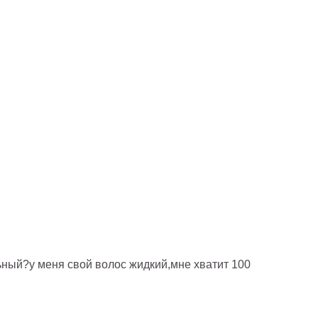
ьный?у меня свой волос жидкий,мне хватит 100