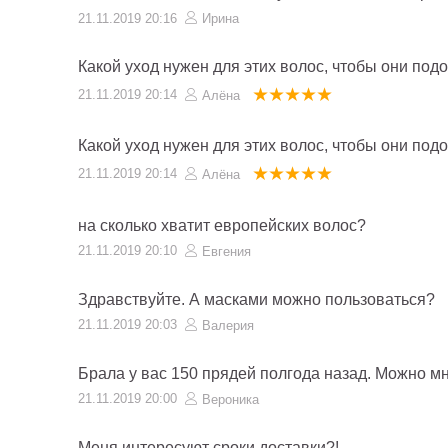
21.11.2019 20:16
Ирина
Какой уход нужен для этих волос, чтобы они по
21.11.2019 20:14
Алёна
Какой уход нужен для этих волос, чтобы они по
21.11.2019 20:14
Алёна
на сколько хватит европейских волос?
21.11.2019 20:10
Евгения
Здравствуйте. А масками можно пользоваться?
21.11.2019 20:03
Валерия
Брала у вас 150 прядей полгода назад. Можно м
21.11.2019 20:00
Вероника
Меня интересуют сроки доставки?!