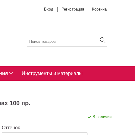
|
Вход
Регистрация
Корзина
ния
Инструменты и материалы
ах 100 пр.
В наличии
Оттенок