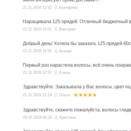
21.11.2019 13:02
Екатерина
Наращивала 125 прядей. Отличный бюджетный в
21.11.2019 13:01
Виктория
Добрый день! Хотела бы заказать 125 прядей 60с
21.11.2019 12:55
Ксения
Первый раз нарастила волосы, всё очень понрави
21.11.2019 12:52
Елена
Здравствуйте. Заказывала у Вас волосы, цвет п
21.11.2019 12:19
Ольга
Здравствуйте, скажите пожалуйста, волосы глад
29.10.2019 00:20
Кристина