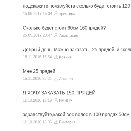
подскажите пожалуйста сколько будет стоить 120 
15.06.2017 15:34
кристина
Сколько будет стоит 60см 160прядей?
25.05.2017 20:47
Анастасия
Добрый день. Можно заказать 125 прядей, и сколь
18.11.2016 15:54
Ксения
Мне 25 прядей
15.11.2016 23:21
Анжела
Я ХОЧУ ЗАКАЗАТЬ 150 ПРЯДЕЙ
11.10.2016 19:19
ИРИНА
здравствуйте,какой вес волос в 100 прядях 50см
11.10.2016 18:06
Виктория