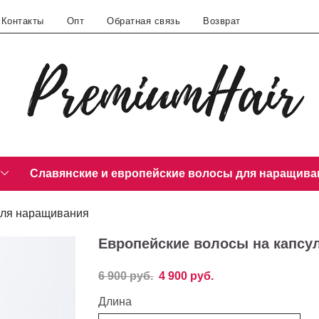
Контакты
Опт
Обратная связь
Возврат
Славянские и европейские волосы для наращива
для наращивания
Европейские волосы на капсул
6 900 руб.
4 900 руб.
Длина