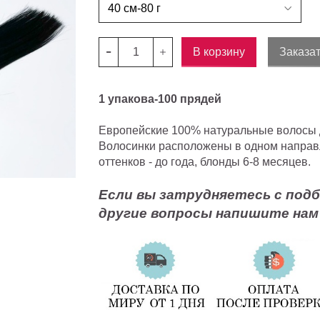
В корзину
Заказат
1 упакова-100 прядей
Европейские 100% натуральные волосы 
Волосинки расположены в одном направл
оттенков - до года, блонды 6-8 месяцев.
Если вы затрудняетесь с подб
другие вопросы напишите нам 