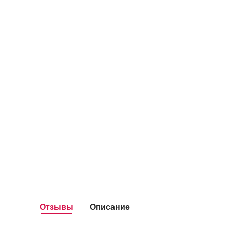
Отзывы
Описание