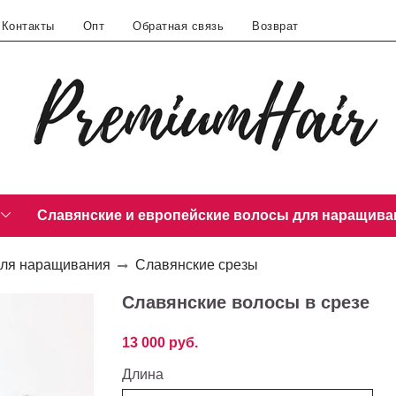
Контакты
Опт
Обратная связь
Возврат
Славянские и европейские волосы для наращива
для наращивания
Славянские срезы
Славянские волосы в срезе
13 000 руб.
Длина