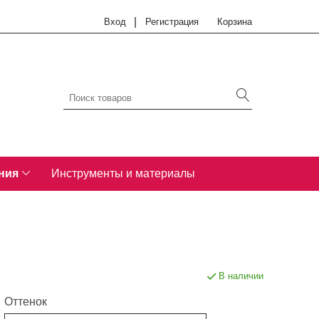
|
Вход
Регистрация
Корзина
ния
Инструменты и материалы
В наличии
Оттенок