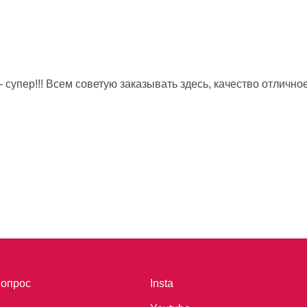
 супер!!! Всем советую заказывать здесь, качество отличное
вопрос
Insta